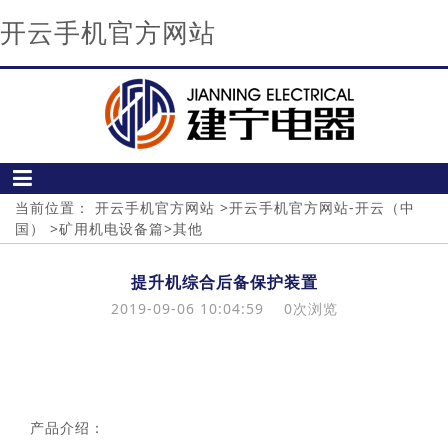
开云手机官方网站
当前位置：
开云手机官方网站
>
开云手机官方网站-开云（中
国）
>
矿用机电设备篇
>
其他
提升机综合后备保护装置
2019-09-06 10:04:59
0
次浏览
产品介绍：